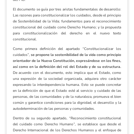
El documento se guía por tres aristas fundamentales de desarrollo:
Las razones para constitucionalizar los cuidados, desde el principio
de Sostenibilidad de la Vida; fundamentos para el reconocimiento
constitucional del cuidado como Derecho Humano; y la propuesta
para constitucionalización del derecho en el nuevo texto
constitucional.
Como primera definición del apartado “Constitucionalizar los
cuidados”
,
se propone la sostenibilidad de la vida como principio
orientador de la Nueva Constitución, expresándose en los fines,
así como en la definición del rol del Estado y de su estructura.
De acuerdo con el documento, esto implica que el Estado, como
una expresión de la sociedad organizada, adquiera otro carácter
expresando la interdependencia humana. Esto se puede concretar
en la definición de que el Estado esté al servicio y cuidado de las
personas, de las comunidades y de la naturaleza, promueva el bien
común y garantice condiciones para la dignidad, el desarrollo y la
autodeterminación de las personas y comunidades.
Dentro de su segundo apartado, “Reconocimiento constitucional
del cuidado como Derecho Humano
”
, se establece que desde el
Derecho Internacional de los Derechos Humanos y el enfoque de