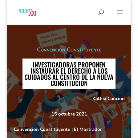
Convención Constituyente
INVESTIGADORAS PROPONEN
INSTAURAR EL DERECHO A LOS
CUIDADOS AL CENTRO DE LA NUEVA
CONSTITUCIÓN
Kathia Cancino
15 octubre 2021
Convención Constituyente
|
El Mostrador