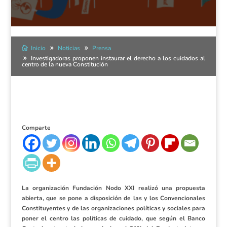
Inicio
Noticias
Prensa
Investigadoras proponen instaurar el derecho a los cuidados al
centro de la nueva Constitución
Comparte
La organización Fundación Nodo XXI realizó una propuesta
abierta, que se pone a disposición de las y los Convencionales
Constituyentes y de las organizaciones políticas y sociales para
poner el centro las políticas de cuidado, que según el Banco