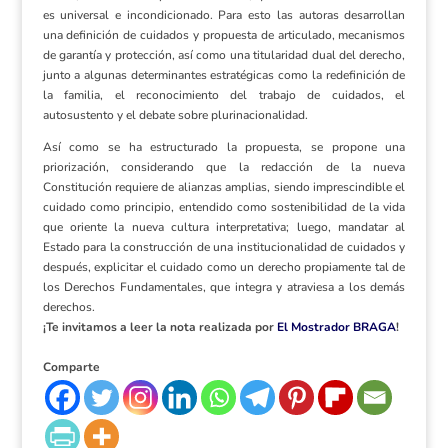
es universal e incondicionado. Para esto las autoras desarrollan
una definición de cuidados y propuesta de articulado, mecanismos
de garantía y protección, así como una titularidad dual del derecho,
junto a algunas determinantes estratégicas como la redefinición de
la familia, el reconocimiento del trabajo de cuidados, el
autosustento y el debate sobre plurinacionalidad.
Así como se ha estructurado la propuesta, se propone una
priorización, considerando que la redacción de la nueva
Constitución requiere de alianzas amplias, siendo imprescindible el
cuidado como principio, entendido como sostenibilidad de la vida
que oriente la nueva cultura interpretativa; luego, mandatar al
Estado para la construcción de una institucionalidad de cuidados y
después, explicitar el cuidado como un derecho propiamente tal de
los Derechos Fundamentales, que integra y atraviesa a los demás
derechos.
¡Te invitamos a leer la nota realizada por
El Mostrador BRAGA
!
Comparte