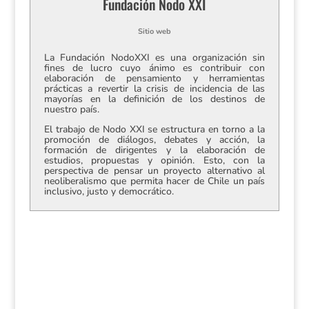
Fundación Nodo XXI
Sitio web
La Fundación NodoXXI es una organización sin
fines de lucro cuyo ánimo es contribuir con
elaboración de pensamiento y herramientas
prácticas a revertir la crisis de incidencia de las
mayorías en la definición de los destinos de
nuestro país.
El trabajo de Nodo XXI se estructura en torno a la
promoción de diálogos, debates y acción, la
formación de dirigentes y la elaboración de
estudios, propuestas y opinión. Esto, con la
perspectiva de pensar un proyecto alternativo al
neoliberalismo que permita hacer de Chile un país
inclusivo, justo y democrático.