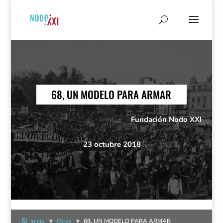
68, UN MODELO PARA ARMAR
Fundación Nodo XXI
23 octubre 2018
Inicio
Otros
68, UN MODELO PARA ARMAR