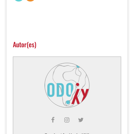
Autor(es)