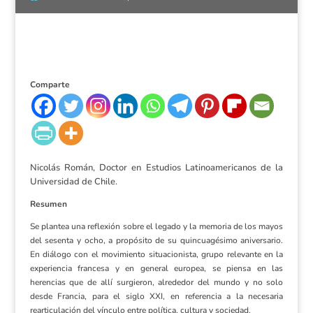
Comparte
Nicolás Román, Doctor en Estudios Latinoamericanos de la
Universidad de Chile.
Resumen
Se plantea una reflexión sobre el legado y la memoria de los mayos
del sesenta y ocho, a propósito de su quincuagésimo aniversario.
En diálogo con el movimiento situacionista, grupo relevante en la
experiencia francesa y en general europea, se piensa en las
herencias que de allí surgieron, alrededor del mundo y no solo
desde Francia, para el siglo XXI, en referencia a la necesaria
rearticulación del vínculo entre política, cultura y sociedad.