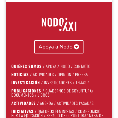
Apoya a Nodo
QUIÉNES SOMOS
/
APOYA A NODO
/
CONTACTO
NOTICIAS
/
ACTIVIDADES
/
OPINIÓN
/
PRENSA
INVESTIGACIÓN
/
INVESTIGADORES
/
TEMAS
/
PUBLICACIONES
/
CUADERNOS DE COYUNTURA
/
DOCUMENTOS
/
LIBROS
ACTIVIDADES
/
AGENDA
/
ACTIVIDADES PASADAS
INICIATIVAS
/
DIÁLOGOS FEMINISTAS
/
COMPROMISO
POR LA EDUCACIÓN
/
ESPACIO DE COYUNTURA
/
MESA DE