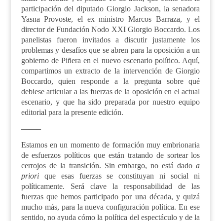
participación del diputado Giorgio Jackson, la senadora
Yasna Provoste, el ex ministro Marcos Barraza, y el
director de Fundación Nodo XXI Giorgio Boccardo. Los
panelistas fueron invitados a discutir justamente los
problemas y desafíos que se abren para la oposición a un
gobierno de Piñera en el nuevo escenario político. Aquí,
compartimos un extracto de la intervención de Giorgio
Boccardo, quien responde a la pregunta sobre qué
debiese articular a las fuerzas de la oposición en el actual
escenario, y que ha sido preparada por nuestro equipo
editorial para la presente edición.
——–
Estamos en un momento de formación muy embrionaria
de esfuerzos políticos que están tratando de sortear los
cerrojos de la transición. Sin embargo, no está dado
a
priori
que esas fuerzas se constituyan ni social ni
políticamente. Será clave la responsabilidad de las
fuerzas que hemos participado por una década, y quizá
mucho más, para la nueva configuración política. En ese
sentido, no ayuda cómo la política del espectáculo y de la