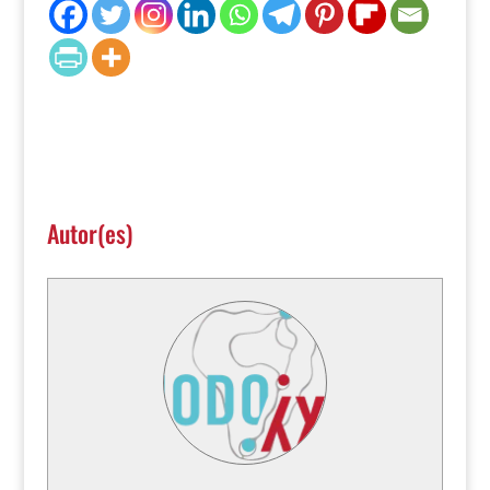
Autor(es)