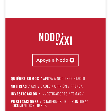
Apoya a Nodo
QUIÉNES SOMOS
/
APOYA A NODO
/
CONTACTO
NOTICIAS
/
ACTIVIDADES
/
OPINIÓN
/
PRENSA
INVESTIGACIÓN
/
INVESTIGADORES
/
TEMAS
/
PUBLICACIONES
/
CUADERNOS DE COYUNTURA
/
DOCUMENTOS
/
LIBROS