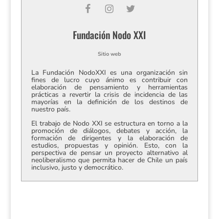
Fundación Nodo XXI
Sitio web
La Fundación NodoXXI es una organización sin
fines de lucro cuyo ánimo es contribuir con
elaboración de pensamiento y herramientas
prácticas a revertir la crisis de incidencia de las
mayorías en la definición de los destinos de
nuestro país.
El trabajo de Nodo XXI se estructura en torno a la
promoción de diálogos, debates y acción, la
formación de dirigentes y la elaboración de
estudios, propuestas y opinión. Esto, con la
perspectiva de pensar un proyecto alternativo al
neoliberalismo que permita hacer de Chile un país
inclusivo, justo y democrático.