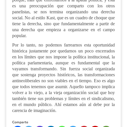
es una preocupación que comparto con los otros
panelistas, se nos termina organizando una derecha
social. No al estilo Kast, que es un cuadro de choque que
tiene la derecha, sino que fundamentalmente a partir de
una derecha que empieza a organizarse en el campo
popular.
Por lo tanto, no podemos farrearnos esta oportunidad
histórica justamente por quedarnos un poco encerrados
en los límites que nos impone la política institucional, la
política parlamentaria,
aunque es fundamental que la
vayamos transformando. Sin fuerza social organizada
que sostenga proyectos históricos, las transformaciones
antineoliberales no son viables en el tiempo. Eso es algo
que todos tenemos que asumir. Aquello tampoco implica
volver a lo viejo, a la vieja organización social que hoy
también tiene sus problemas y límites en el sindicalismo,
en el mundo público. Ahí estamos aún al debe por la
carencia de imaginación.
Comparte