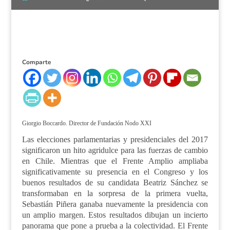
Comparte
Giorgio Boccardo. Director de Fundación Nodo XXI
Las elecciones parlamentarias y presidenciales del 2017
significaron un hito agridulce para las fuerzas de cambio
en Chile. Mientras que el Frente Amplio ampliaba
significativamente su presencia en el Congreso y los
buenos resultados de su candidata Beatriz Sánchez se
transformaban en la sorpresa de la primera vuelta,
Sebastián Piñera ganaba nuevamente la presidencia con
un amplio margen. Estos resultados dibujan un incierto
panorama que pone a prueba a la colectividad. El Frente