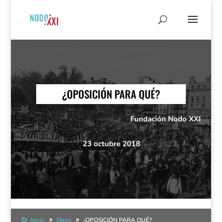
¿OPOSICIÓN PARA QUÉ?
Fundación Nodo XXI
23 octubre 2018
Inicio
Otros
¿OPOSICIÓN PARA QUÉ?