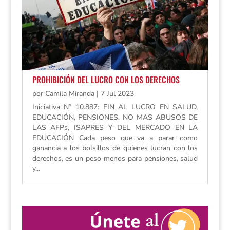
PROHIBICIÓN DEL LUCRO CON LOS DERECHOS
por
Camila Miranda
|
7 Jul 2023
Iniciativa Nº 10.887: FIN AL LUCRO EN SALUD,
EDUCACIÓN, PENSIONES. NO MAS ABUSOS DE
LAS AFPs, ISAPRES Y DEL MERCADO EN LA
EDUCACIÓN Cada peso que va a parar como
ganancia a los bolsillos de quienes lucran con los
derechos, es un peso menos para pensiones, salud
y...