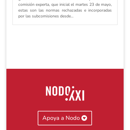
comisión experta, que inicial el martes 23 de mayo,
estas son las normas rechazadas e incorporadas
por las subcomisiones desde...
Apoya a Nodo