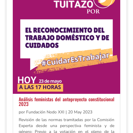
Análisis feministas del anteproyecto constitucional
2023
por
Fundación Nodo XXI
|
20 May 2023
Revisión de las normas tramitadas por la Comisión
Experta desde una perspectiva feminista y de
género: Previo a la votación en el pleno de la