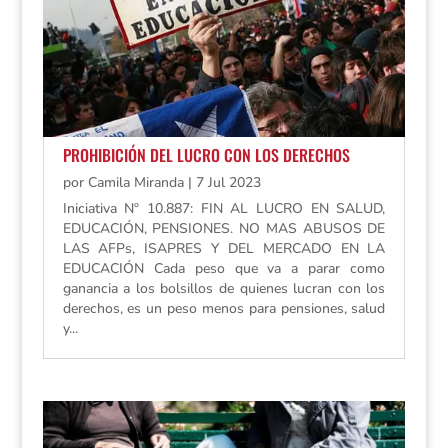
PROHIBICIÓN DEL LUCRO CON LOS DERECHOS
por
Camila Miranda
|
7 Jul 2023
Iniciativa Nº 10.887: FIN AL LUCRO EN SALUD,
EDUCACIÓN, PENSIONES. NO MAS ABUSOS DE
LAS AFPs, ISAPRES Y DEL MERCADO EN LA
EDUCACIÓN Cada peso que va a parar como
ganancia a los bolsillos de quienes lucran con los
derechos, es un peso menos para pensiones, salud
y...