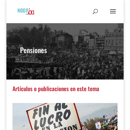
Pensiones
Artículos o publicaciones en este tema