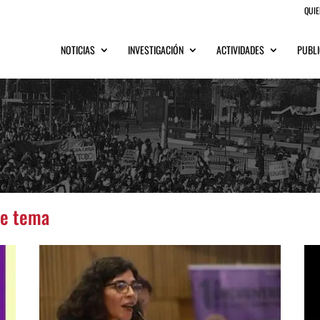
QUI
NOTICIAS
INVESTIGACIÓN
ACTIVIDADES
PUBLI
te tema