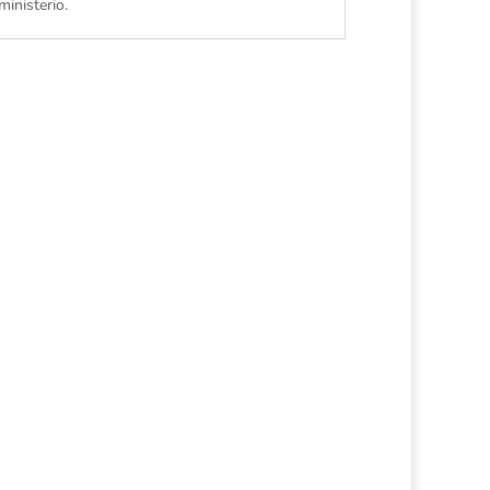
ministerio.