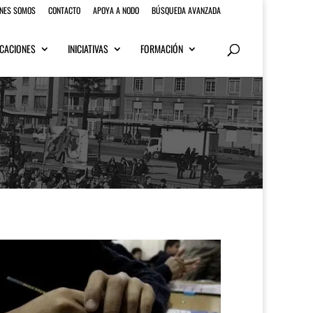
ENES SOMOS
CONTACTO
APOYA A NODO
BÚSQUEDA AVANZADA
CACIONES
INICIATIVAS
FORMACIÓN