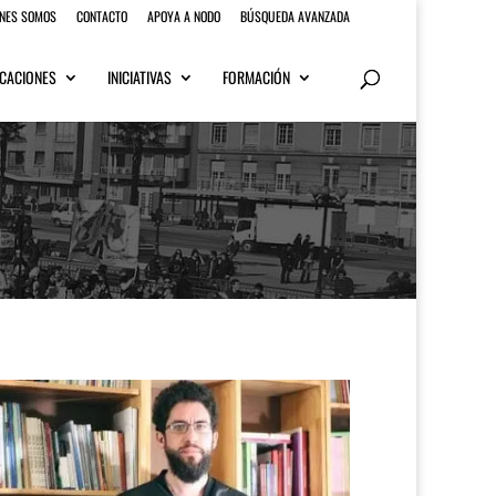
ENES SOMOS
CONTACTO
APOYA A NODO
BÚSQUEDA AVANZADA
CACIONES
INICIATIVAS
FORMACIÓN