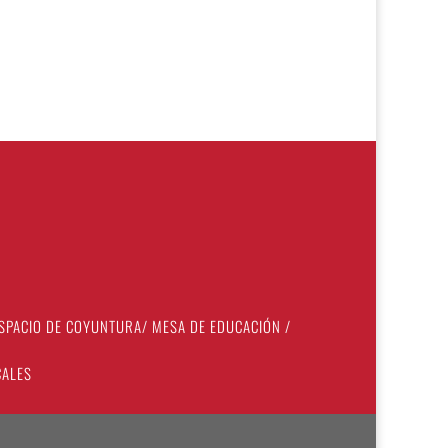
SPACIO DE COYUNTURA
/
MESA DE EDUCACIÓN
/
CALES