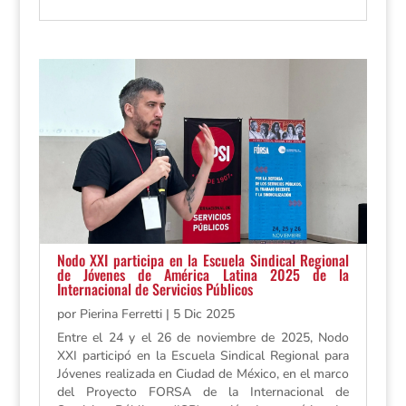
Nodo XXI participa en la Escuela Sindical Regional
de Jóvenes de América Latina 2025 de la
Internacional de Servicios Públicos
por
Pierina Ferretti
|
5 Dic 2025
Entre el 24 y el 26 de noviembre de 2025, Nodo
XXI participó en la Escuela Sindical Regional para
Jóvenes realizada en Ciudad de México, en el marco
del Proyecto FORSA de la Internacional de