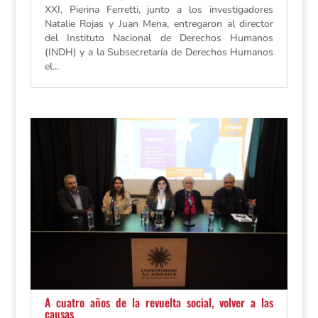
XXI, Pierina Ferretti, junto a los investigadores
Natalie Rojas y Juan Mena, entregaron al director
del Instituto Nacional de Derechos Humanos
(INDH) y a la Subsecretaría de Derechos Humanos
el...
A cuatro años de la revuelta social, volver a las
causas