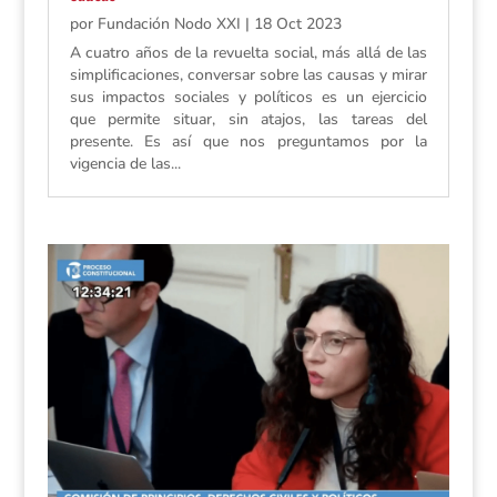
por
Fundación Nodo XXI
|
18 Oct 2023
A cuatro años de la revuelta social, más allá de las
simplificaciones, conversar sobre las causas y mirar
sus impactos sociales y políticos es un ejercicio
que permite situar, sin atajos, las tareas del
presente. Es así que nos preguntamos por la
vigencia de las...