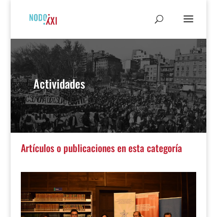
Actividades
Artículos o publicaciones en esta categoría