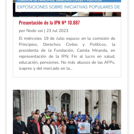
Presentación de la IPN Nº 10.887
por
Nodo xxi
|
23 Jul 2023
El miércoles 19 de Julio expuso en la comisión de
Principios, Derechos Civiles y Políticos, la
presidenta de la Fundación, Camila Miranda, en
representación de la IPN: Fin al lucro en salud,
educación, pensiones. No más abusos de las AFPs,
isapres y del mercado en la...