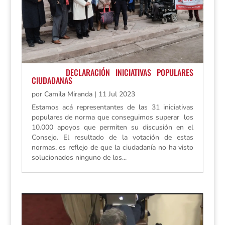
DECLARACIÓN INICIATIVAS POPULARES
CIUDADANAS
por
Camila Miranda
|
11 Jul 2023
Estamos acá representantes de las 31 iniciativas
populares de norma que conseguimos superar los
10.000 apoyos que permiten su discusión en el
Consejo. El resultado de la votación de estas
normas, es reflejo de que la ciudadanía no ha visto
solucionados ninguno de los...