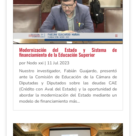
Modernización del Estado y Sistema de
financiamiento de la Educación Superior
por
Nodo xxi
|
11 Jul 2023
Nuestro investigador, Fabián Guajardo, presentó
ante la Comisión de Educación de la Cámara de
Diputadas y Diputados sobre las deudas CAE
(Crédito con Aval del Estado) y la oportunidad de
abordar la modernización del Estado mediante un
modelo de financiamiento más...