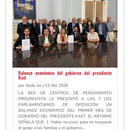
Balance económico del gobierno del presidente
Kast
por
Nodo xxi
|
13 Abr 2026
LA RED DE CENTROS DE PENSAMIENTO
PROGRESISTA LE PRESENTÓ A LAS Y LOS
PARLAMENTARIOS DE OPOSICIÓN UN
BALANCE ECONÓMICO DEL PRIMER MES DE
GOBIERNO DEL PRESIDENTE KAST. EL INFORME
SEÑALA QUE: 1. Había recursos para no traspasar
el golpe a las familias y el gobierno...