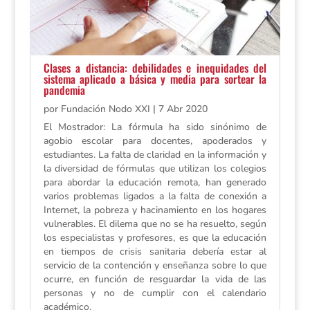
Clases a distancia: debilidades e inequidades del
sistema aplicado a básica y media para sortear la
pandemia
por
Fundación Nodo XXI
|
7 Abr 2020
El Mostrador: La fórmula ha sido sinónimo de
agobio escolar para docentes, apoderados y
estudiantes. La falta de claridad en la información y
la diversidad de fórmulas que utilizan los colegios
para abordar la educación remota, han generado
varios problemas ligados a la falta de conexión a
Internet, la pobreza y hacinamiento en los hogares
vulnerables. El dilema que no se ha resuelto, según
los especialistas y profesores, es que la educación
en tiempos de crisis sanitaria debería estar al
servicio de la contención y enseñanza sobre lo que
ocurre, en función de resguardar la vida de las
personas y no de cumplir con el calendario
académico.