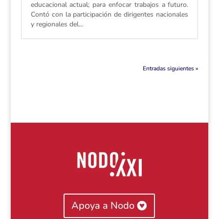
educacional actual; para enfocar trabajos a futuro.
Contó con la participación de dirigentes nacionales
y regionales del...
Entradas siguientes »
Apoya a Nodo