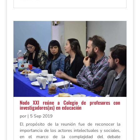
Nodo XXI reúne a Colegio de profesores con
investigadores(as) en educación
por
|
5 Sep 2019
El propósito de la reunión fue de reconocer la
importancia de los actores intelectuales y sociales,
en el marco de la complejidad del debate