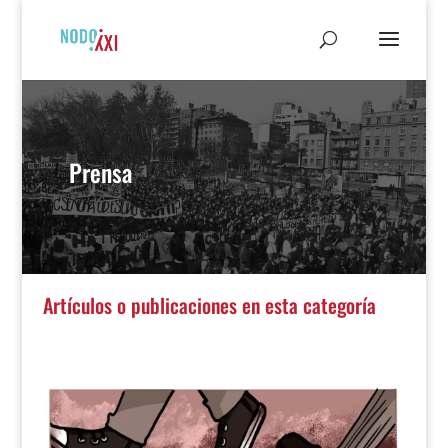
Prensa
Artículos o publicaciones en esta categoría