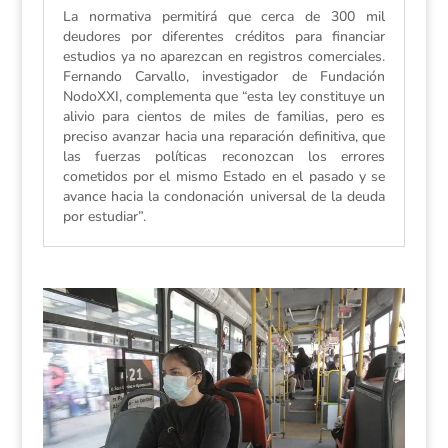
La normativa permitirá que cerca de 300 mil
deudores por diferentes créditos para financiar
estudios ya no aparezcan en registros comerciales.
Fernando Carvallo, investigador de Fundación
NodoXXI, complementa que “esta ley constituye un
alivio para cientos de miles de familias, pero es
preciso avanzar hacia una reparación definitiva, que
las fuerzas políticas reconozcan los errores
cometidos por el mismo Estado en el pasado y se
avance hacia la condonación universal de la deuda
por estudiar”.