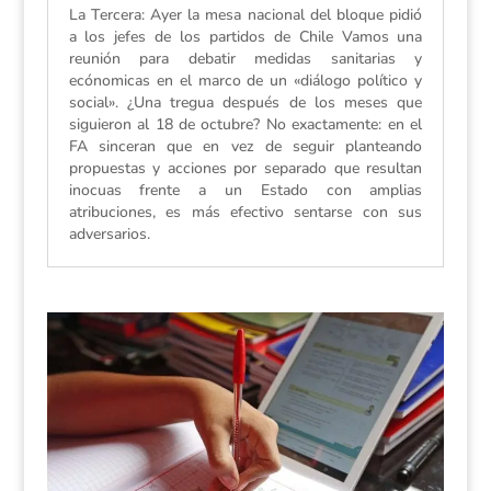
La Tercera: Ayer la mesa nacional del bloque pidió
a los jefes de los partidos de Chile Vamos una
reunión para debatir medidas sanitarias y
ecónomicas en el marco de un «diálogo político y
social». ¿Una tregua después de los meses que
siguieron al 18 de octubre? No exactamente: en el
FA sinceran que en vez de seguir planteando
propuestas y acciones por separado que resultan
inocuas frente a un Estado con amplias
atribuciones, es más efectivo sentarse con sus
adversarios.