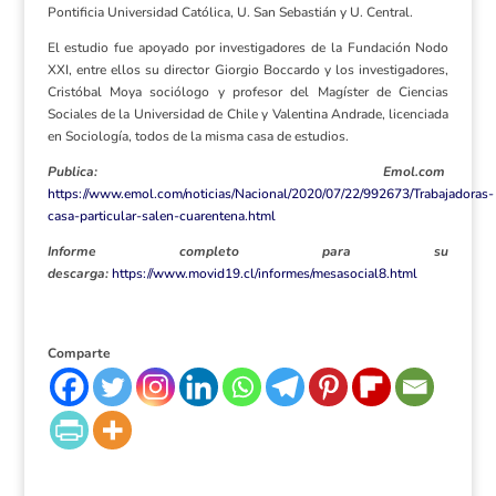
Pontificia Universidad Católica, U. San Sebastián y U. Central.
El estudio fue apoyado por investigadores de la Fundación Nodo
XXI, entre ellos su director Giorgio Boccardo y los investigadores,
Cristóbal Moya sociólogo y profesor del Magíster de Ciencias
Sociales de la Universidad de Chile y Valentina Andrade, licenciada
en Sociología, todos de la misma casa de estudios.
Publica: Emol.com
https://www.emol.com/noticias/Nacional/2020/07/22/992673/Trabajadoras-
casa-particular-salen-cuarentena.html
Informe completo para su
descarga:
https://www.movid19.cl/informes/mesasocial8.html
Comparte