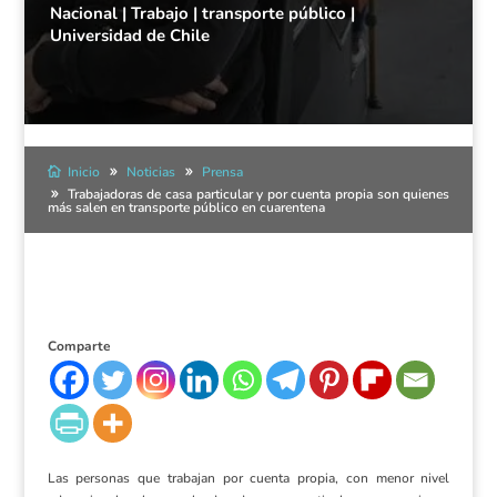
Nacional
|
Trabajo
|
transporte público
|
Universidad de Chile
Inicio
Noticias
Prensa
Trabajadoras de casa particular y por cuenta propia son quienes
más salen en transporte público en cuarentena
Comparte
Las personas que trabajan por cuenta propia, con menor nivel