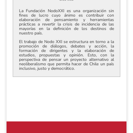
La Fundación NodoXXI es una organización sin
fines de lucro cuyo ánimo es contribuir con
elaboración de pensamiento y herramientas
prácticas a revertir la crisis de incidencia de las
mayorías en la definición de los destinos de
nuestro país.
El trabajo de Nodo XXI se estructura en torno a la
promoción de diálogos, debates y acción, la
formación de dirigentes y la elaboración de
estudios, propuestas y opinión. Esto, con la
perspectiva de pensar un proyecto alternativo al
neoliberalismo que permita hacer de Chile un país
inclusivo, justo y democrático.