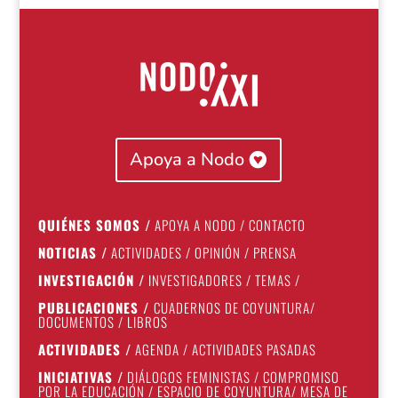
Apoya a Nodo
QUIÉNES SOMOS
/
APOYA A NODO
/
CONTACTO
NOTICIAS
/
ACTIVIDADES
/
OPINIÓN
/
PRENSA
INVESTIGACIÓN
/
INVESTIGADORES
/
TEMAS
/
PUBLICACIONES
/
CUADERNOS DE COYUNTURA
/
DOCUMENTOS
/
LIBROS
ACTIVIDADES
/
AGENDA
/
ACTIVIDADES PASADAS
INICIATIVAS
/
DIÁLOGOS FEMINISTAS
/
COMPROMISO
POR LA EDUCACIÓN
/
ESPACIO DE COYUNTURA
/
MESA DE