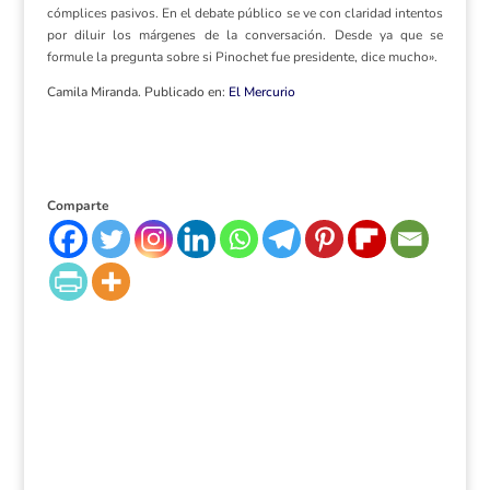
cómplices pasivos. En el debate público se ve con claridad intentos
por diluir los márgenes de la conversación. Desde ya que se
formule la pregunta sobre si Pinochet fue presidente, dice mucho».
Camila Miranda. Publicado en:
El Mercurio
Comparte