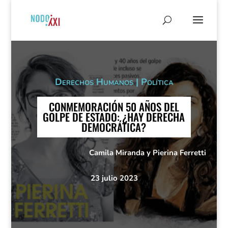
Derechos Humanos
|
Política
CONMEMORACIÓN 50 AÑOS DEL
GOLPE DE ESTADO: ¿HAY DERECHA
DEMOCRÁTICA?
Camila Miranda y Pierina Ferretti
23 julio 2023