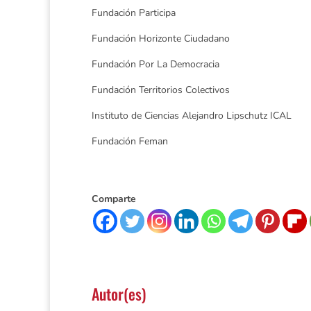
Fundación Participa
Fundación Horizonte Ciudadano
Fundación Por La Democracia
Fundación Territorios Colectivos
Instituto de Ciencias Alejandro Lipschutz ICAL
Fundación Feman
Comparte
Autor(es)