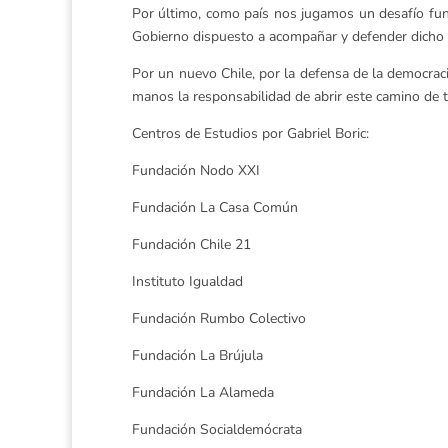
Por último, como país nos jugamos un desafío fun
Gobierno dispuesto a acompañar y defender dicho p
Por un nuevo Chile, por la defensa de la democraci
manos la responsabilidad de abrir este camino d
Centros de Estudios por Gabriel Boric:
Fundación Nodo XXI
Fundación La Casa Común
Fundación Chile 21
Instituto Igualdad
Fundación Rumbo Colectivo
Fundación La Brújula
Fundación La Alameda
Fundación Socialdemócrata