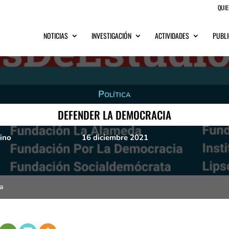
QUI
NOTICIAS
INVESTIGACIÓN
ACTIVIDADES
PUBLI
Política
DEFENDER LA DEMOCRACIA
ino
16 diciembre 2021
a