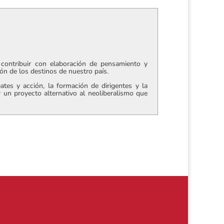
contribuir con elaboración de pensamiento y
ción de los destinos de nuestro país.
tes y acción, la formación de dirigentes y la
r un proyecto alternativo al neoliberalismo que