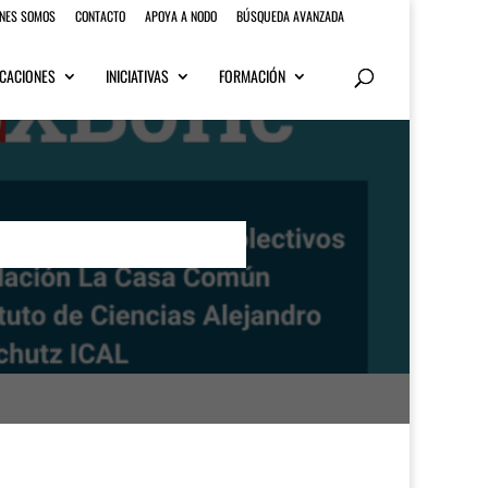
ENES SOMOS
CONTACTO
APOYA A NODO
BÚSQUEDA AVANZADA
CACIONES
INICIATIVAS
FORMACIÓN