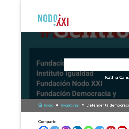
Kathia Canc
Inicio
Iniciativas
Defender la democraci
Comparte