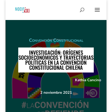
Convención Constitucional
INVESTIGACIÓN: ORÍGENES
SOCIOECONÓMICOS Y TRAYECTORIAS
POLÍTICAS EN LA CONVENCIÓN
CONSTITUCIONAL CHILENA
Kathia Cancino
2 noviembre 2021