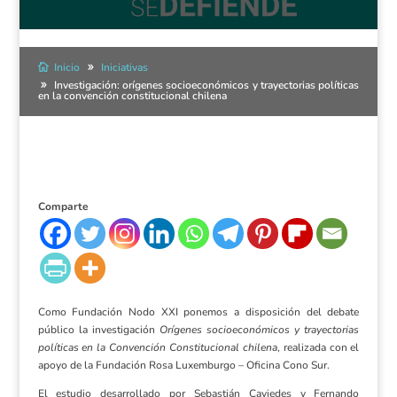
Inicio
Iniciativas
Investigación: orígenes socioeconómicos y trayectorias políticas
en la convención constitucional chilena
Comparte
Como Fundación Nodo XXI ponemos a disposición del debate
público la investigación
Orígenes socioeconómicos y trayectorias
políticas en la Convención Constitucional chilena
, realizada con el
apoyo de la Fundación Rosa Luxemburgo – Oficina Cono Sur.
El estudio desarrollado por Sebastián Caviedes y Fernando