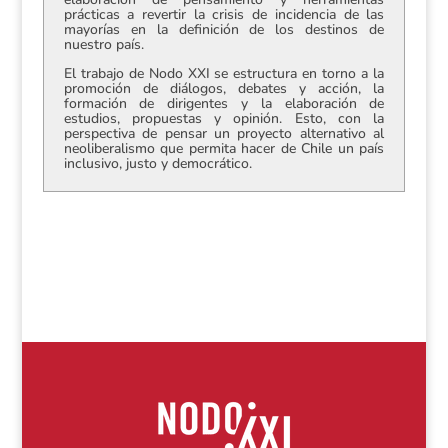
prácticas a revertir la crisis de incidencia de las
mayorías en la definición de los destinos de
nuestro país.
El trabajo de Nodo XXI se estructura en torno a la
promoción de diálogos, debates y acción, la
formación de dirigentes y la elaboración de
estudios, propuestas y opinión. Esto, con la
perspectiva de pensar un proyecto alternativo al
neoliberalismo que permita hacer de Chile un país
inclusivo, justo y democrático.