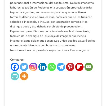
poder nacional e internacional del capitalismo. De la misma forma,
la burocratización de Podemos o la cooptación progresista de la
izquierda argentina, son amenazas para las que no se tienen
fórmulas defensivas claras, es más, pareciera que se les trata con
soberbia o inocencia, o incluso, con aceptación cómoda. Nos
distingue poco y eso debería ser objeto de preocupación.
Esperemos que el FA tome consciencia de esa historia reciente,
también de la del siglo XX, que deje de imaginar que viene a
inventar el agua tibia o que tienen algo único que los salvará de los
errores, y más bien mire con humildad los procesos
transformadores del pasado y saque lecciones. Eso es urgente.
Comparte