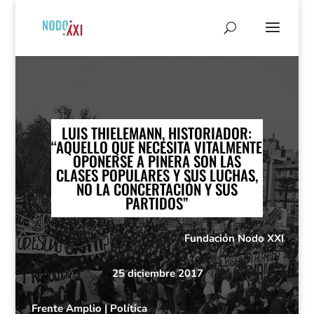
LUIS THIELEMANN, HISTORIADOR:
“AQUELLO QUE NECESITA VITALMENTE
OPONERSE A PIÑERA SON LAS
CLASES POPULARES Y SUS LUCHAS,
NO LA CONCERTACIÓN Y SUS
PARTIDOS”
Fundación Nodo XXI
25 diciembre 2017
Frente Amplio
|
Política