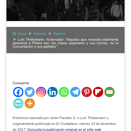
Inicio
Noticias
Opinión
Luis Thielemann, historiador: “Aquello que necesita vitalmente
oponerse a Piñera son las clases populares y sus luchas, no la
Concertación y sus partidos”
Comparte
Entrevista realizada por Javier Paredes G. a Luis Thielemann y
originalmente publicada en El Ciudadano, viernes 22 de diciembre
de 2017.
Consulta la publicación original en el sitio web