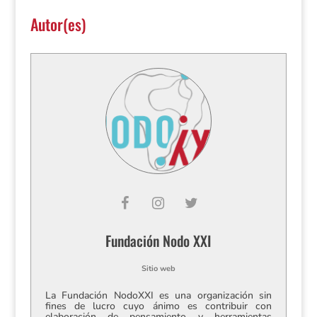
Autor(es)
Fundación Nodo XXI
Sitio web
La Fundación NodoXXI es una organización sin
fines de lucro cuyo ánimo es contribuir con
elaboración de pensamiento y herramientas