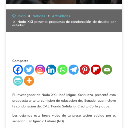
Inicio
Noticias
Actividades
Nodo XXI presenta propuesta de condonación de deudas por
estudiar
Comparte
El investigador de Nodo XXI, José Miguel Sanhueza, presentó esta
propuesta ante la comisión de educación del Senado, que incluye
la condonación del CAE, Fondo Solidario, Crédito Corfo y otros.
Les dejamos este breve video de la presentación subido por el
senador Juan Ignacio Latorre (RD).