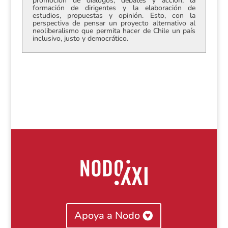
promoción de diálogos, debates y acción, la
formación de dirigentes y la elaboración de
estudios, propuestas y opinión. Esto, con la
perspectiva de pensar un proyecto alternativo al
neoliberalismo que permita hacer de Chile un país
inclusivo, justo y democrático.
Apoya a Nodo