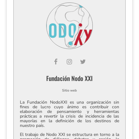
Fundación Nodo XXI
Sitio web
La Fundación NodoXXI es una organización sin
fines de lucro cuyo ánimo es contribuir con
elaboración de pensamiento y herramientas
prácticas a revertir la crisis de incidencia de las
mayorías en la definición de los destinos de
nuestro país.
El trabajo de Nodo XXI se estructura en torno a la