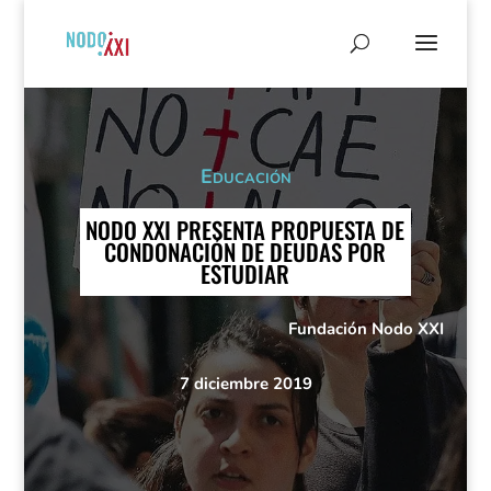
Educación
NODO XXI PRESENTA PROPUESTA DE
CONDONACIÓN DE DEUDAS POR
ESTUDIAR
Fundación Nodo XXI
7 diciembre 2019