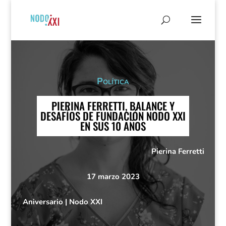
Política
PIERINA FERRETTI, BALANCE Y
DESAFÍOS DE FUNDACIÓN NODO XXI
EN SUS 10 AÑOS
Pierina Ferretti
17 marzo 2023
Aniversario
|
Nodo XXI