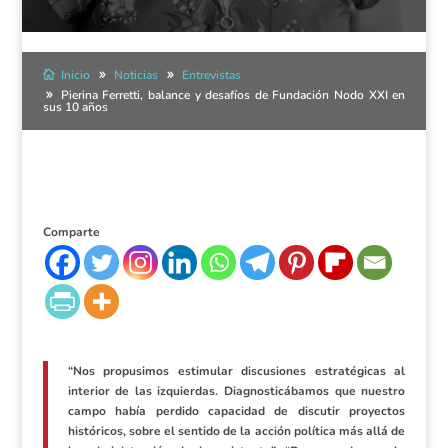
Inicio
Noticias
Entrevistas
Pierina Ferretti, balance y desafíos de Fundación Nodo XXI en
sus 10 años
Comparte
“Nos propusimos estimular discusiones estratégicas al
interior de las izquierdas. Diagnosticábamos que nuestro
campo había perdido capacidad de discutir proyectos
históricos, sobre el sentido de la acción política más allá de