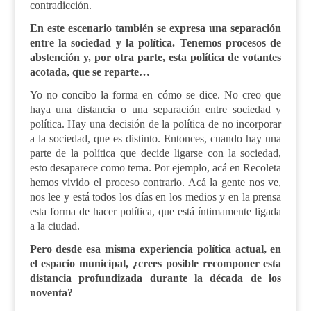
contradicción.
En este escenario también se expresa una separación
entre la sociedad y la política. Tenemos procesos de
abstención y, por otra parte, esta política de votantes
acotada, que se reparte…
Yo no concibo la forma en cómo se dice. No creo que
haya una distancia o una separación entre sociedad y
política. Hay una decisión de la política de no incorporar
a la sociedad, que es distinto. Entonces, cuando hay una
parte de la política que decide ligarse con la sociedad,
esto desaparece como tema. Por ejemplo, acá en Recoleta
hemos vivido el proceso contrario. Acá la gente nos ve,
nos lee y está todos los días en los medios y en la prensa
esta forma de hacer política, que está íntimamente ligada
a la ciudad.
Pero desde esa misma experiencia política actual, en
el espacio municipal, ¿crees posible recomponer esta
distancia profundizada durante la década de los
noventa?