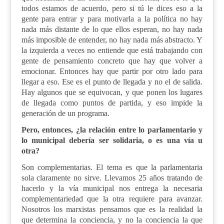
todos estamos de acuerdo, pero si tú le dices eso a la
gente para entrar y para motivarla a la política no hay
nada más distante de lo que ellos esperan, no hay nada
más imposible de entender, no hay nada más abstracto. Y
la izquierda a veces no entiende que está trabajando con
gente de pensamiento concreto que hay que volver a
emocionar. Entonces hay que partir por otro lado para
llegar a eso. Ese es el punto de llegada y no el de salida.
Hay algunos que se equivocan, y que ponen los lugares
de llegada como puntos de partida, y eso impide la
generación de un programa.
Pero, entonces, ¿la relación entre lo parlamentario y
lo municipal debería ser solidaria, o es una vía u
otra?
Son complementarias. El tema es que la parlamentaria
sola claramente no sirve. Llevamos 25 años tratando de
hacerlo y la vía municipal nos entrega la necesaria
complementariedad que la otra requiere para avanzar.
Nosotros los marxistas pensamos que es la realidad la
que determina la conciencia, y no la conciencia la que