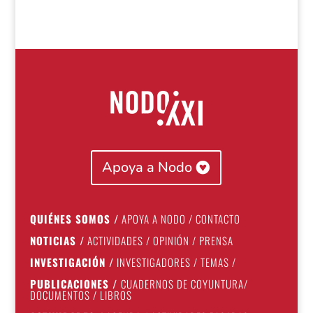
Apoya a Nodo
QUIÉNES SOMOS
/
APOYA A NODO
/
CONTACTO
NOTICIAS
/
ACTIVIDADES
/
OPINIÓN
/
PRENSA
INVESTIGACIÓN
/
INVESTIGADORES
/
TEMAS
/
PUBLICACIONES
/
CUADERNOS DE COYUNTURA
/
DOCUMENTOS
/
LIBROS