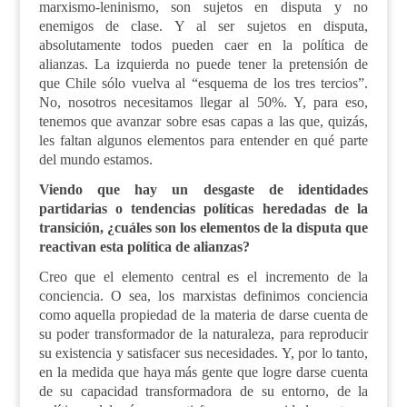
marxismo-leninismo, son sujetos en disputa y no
enemigos de clase. Y al ser sujetos en disputa,
absolutamente todos pueden caer en la política de
alianzas. La izquierda no puede tener la pretensión de
que Chile sólo vuelva al “esquema de los tres tercios”.
No, nosotros necesitamos llegar al 50%. Y, para eso,
tenemos que avanzar sobre esas capas a las que, quizás,
les faltan algunos elementos para entender en qué parte
del mundo estamos.
Viendo que hay un desgaste de identidades
partidarias o tendencias políticas heredadas de la
transición, ¿cuáles son los elementos de la disputa que
reactivan esta política de alianzas?
Creo que el elemento central es el incremento de la
conciencia. O sea, los marxistas definimos conciencia
como aquella propiedad de la materia de darse cuenta de
su poder transformador de la naturaleza, para reproducir
su existencia y satisfacer sus necesidades. Y, por lo tanto,
en la medida que haya más gente que logre darse cuenta
de su capacidad transformadora de su entorno, de la