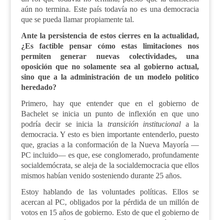
aún no termina. Este país todavía no es una democracia
que se pueda llamar propiamente tal.
Ante la persistencia de estos cierres en la actualidad,
¿Es factible pensar cómo estas limitaciones nos
permiten generar nuevas colectividades, una
oposición que no solamente sea al gobierno actual,
sino que a la administración de un modelo político
heredado?
Primero, hay que entender que en el gobierno de
Bachelet se inicia un punto de inflexión en que uno
podría decir se inicia la
transición institucional
a la
democracia. Y esto es bien importante entenderlo, puesto
que, gracias a la conformación de la Nueva Mayoría —
PC incluido— es que, ese conglomerado, profundamente
socialdemócrata, se aleja de la socialdemocracia que ellos
mismos habían venido sosteniendo durante 25 años.
Estoy hablando de las voluntades políticas. Ellos se
acercan al PC, obligados por la pérdida de un millón de
votos en 15 años de gobierno. Esto de que el gobierno de