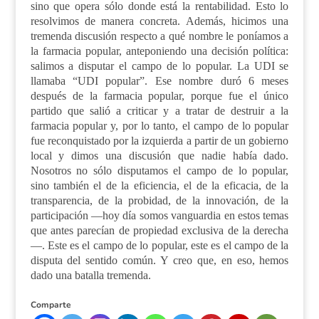
sino que opera sólo donde está la rentabilidad. Esto lo
resolvimos de manera concreta. Además, hicimos una
tremenda discusión respecto a qué nombre le poníamos a
la farmacia popular, anteponiendo una decisión política:
salimos a disputar el campo de lo popular. La UDI se
llamaba “UDI popular”. Ese nombre duró 6 meses
después de la farmacia popular, porque fue el único
partido que salió a criticar y a tratar de destruir a la
farmacia popular y, por lo tanto, el campo de lo popular
fue reconquistado por la izquierda a partir de un gobierno
local y dimos una discusión que nadie había dado.
Nosotros no sólo disputamos el campo de lo popular,
sino también el de la eficiencia, el de la eficacia, de la
transparencia, de la probidad, de la innovación, de la
participación —hoy día somos vanguardia en estos temas
que antes parecían de propiedad exclusiva de la derecha
—. Este es el campo de lo popular, este es el campo de la
disputa del sentido común. Y creo que, en eso, hemos
dado una batalla tremenda.
Comparte