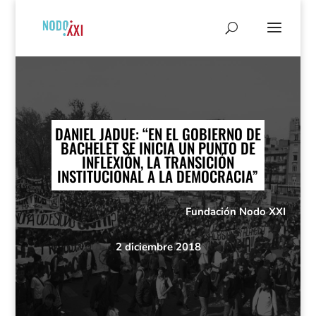
DANIEL JADUE: “EN EL GOBIERNO DE
BACHELET SE INICIA UN PUNTO DE
INFLEXIÓN, LA TRANSICIÓN
INSTITUCIONAL A LA DEMOCRACIA”
Fundación Nodo XXI
2 diciembre 2018