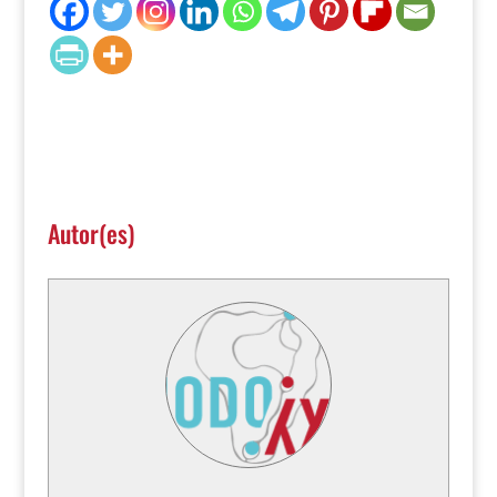
Autor(es)