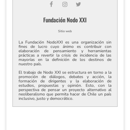
Fundación Nodo XXI
Sitio web
La Fundación NodoXXI es una organización sin
fines de lucro cuyo ánimo es contribuir con
elaboración de pensamiento y herramientas
prácticas a revertir la crisis de incidencia de las
mayorías en la definición de los destinos de
nuestro país.
El trabajo de Nodo XXI se estructura en torno a la
promoción de diálogos, debates y acción, la
formación de dirigentes y la elaboración de
estudios, propuestas y opinión. Esto, con la
perspectiva de pensar un proyecto alternativo al
neoliberalismo que permita hacer de Chile un país
inclusivo, justo y democrático.