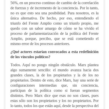
56%, en un proceso continuo de cambio de la correlación
de fuerzas y de incremento de la conciencia. Por lo tanto,
no es que esto sea una posibilidad. Para nosotros, es la
única alternativa. De hecho, por eso, entendiendo el
triunfo del Frente Amplio como un triunfo propio, me
quedo con un sabor amargo de cómo se ha vivido el
proceso de parlamentarización de la política del Frente
Amplio, porque, percibo, que se está cometiendo el
mismo error de los procesos anteriores.
¿Qué actores estarían convocados a esta redefinición
de los vínculos políticos?
Todos. Aquí no pongo ningún obstáculo. Marx plantea
algo sumamente sencillo: el mundo avanza hacia dos
grandes clases, la de los propietarios y la de los no
propietarios. Dentro de esto, dice Marx, hay una serie de
configuraciones intermedias que, sin conciencia,
participan de la política como si fueran segmentos
distintos. Pero Marx dice que esas no son clases, pues
estas sólo son los propietarios y los no propietarios. Por
lo tanto, todos los que están aquí, desde la perspectiva del