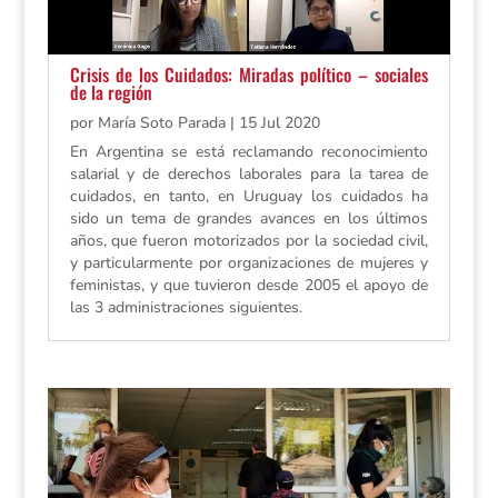
Crisis de los Cuidados: Miradas político – sociales
de la región
por
María Soto Parada
|
15 Jul 2020
En Argentina se está reclamando reconocimiento
salarial y de derechos laborales para la tarea de
cuidados, en tanto, en Uruguay los cuidados ha
sido un tema de grandes avances en los últimos
años, que fueron motorizados por la sociedad civil,
y particularmente por organizaciones de mujeres y
feministas, y que tuvieron desde 2005 el apoyo de
las 3 administraciones siguientes.