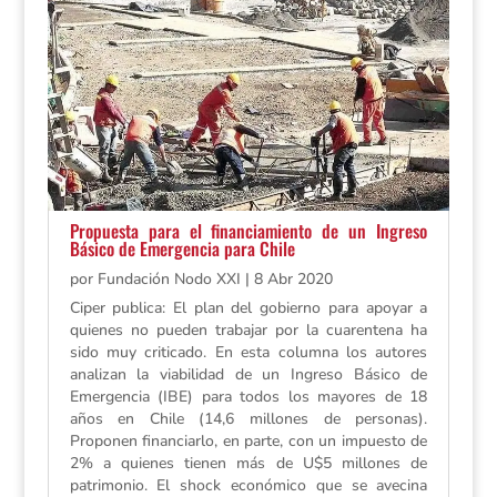
Propuesta para el financiamiento de un Ingreso
Básico de Emergencia para Chile
por
Fundación Nodo XXI
|
8 Abr 2020
Ciper publica: El plan del gobierno para apoyar a
quienes no pueden trabajar por la cuarentena ha
sido muy criticado. En esta columna los autores
analizan la viabilidad de un Ingreso Básico de
Emergencia (IBE) para todos los mayores de 18
años en Chile (14,6 millones de personas).
Proponen financiarlo, en parte, con un impuesto de
2% a quienes tienen más de U$5 millones de
patrimonio. El shock económico que se avecina