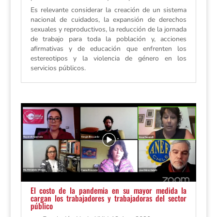
Es relevante considerar la creación de un sistema
nacional de cuidados, la expansión de derechos
sexuales y reproductivos, la reducción de la jornada
de trabajo para toda la población y, acciones
afirmativas y de educación que enfrenten los
estereotipos y la violencia de género en los
servicios públicos.
El costo de la pandemia en su mayor medida la
cargan los trabajadores y trabajadoras del sector
público