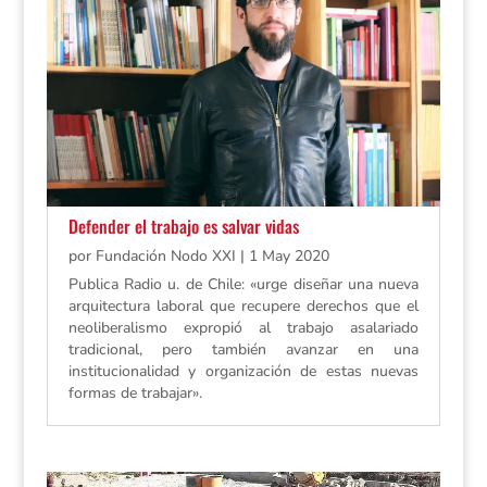
Defender el trabajo es salvar vidas
por
Fundación Nodo XXI
|
1 May 2020
Publica Radio u. de Chile: «urge diseñar una nueva
arquitectura laboral que recupere derechos que el
neoliberalismo expropió al trabajo asalariado
tradicional, pero también avanzar en una
institucionalidad y organización de estas nuevas
formas de trabajar».