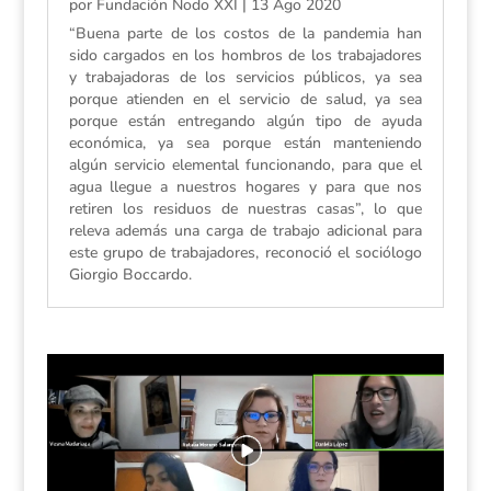
por
Fundación Nodo XXI
|
13 Ago 2020
“Buena parte de los costos de la pandemia han
sido cargados en los hombros de los trabajadores
y trabajadoras de los servicios públicos, ya sea
porque atienden en el servicio de salud, ya sea
porque están entregando algún tipo de ayuda
económica, ya sea porque están manteniendo
algún servicio elemental funcionando, para que el
agua llegue a nuestros hogares y para que nos
retiren los residuos de nuestras casas”, lo que
releva además una carga de trabajo adicional para
este grupo de trabajadores, reconoció el sociólogo
Giorgio Boccardo.