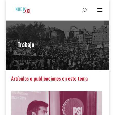
Trabajo
Artículos o publicaciones en este tema