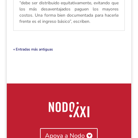
“debe ser distribuido equitativamente, evitando que
los más desaventajados paguen los mayores
costos. Una forma bien documentada para hacerle
frente es el ingreso básico”, escriben.
« Entradas más antiguas
Apoya a Nodo