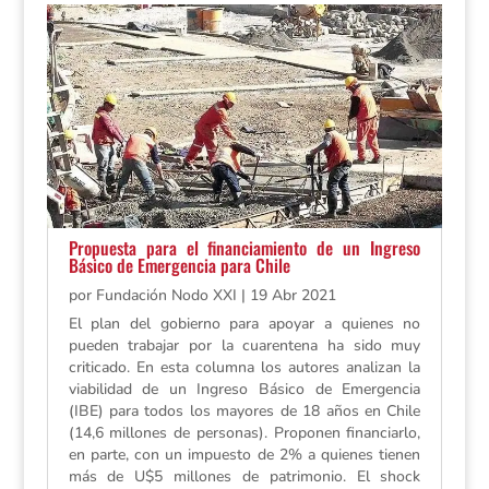
Propuesta para el financiamiento de un Ingreso
Básico de Emergencia para Chile
por
Fundación Nodo XXI
|
19 Abr 2021
El plan del gobierno para apoyar a quienes no
pueden trabajar por la cuarentena ha sido muy
criticado. En esta columna los autores analizan la
viabilidad de un Ingreso Básico de Emergencia
(IBE) para todos los mayores de 18 años en Chile
(14,6 millones de personas). Proponen financiarlo,
en parte, con un impuesto de 2% a quienes tienen
más de U$5 millones de patrimonio. El shock