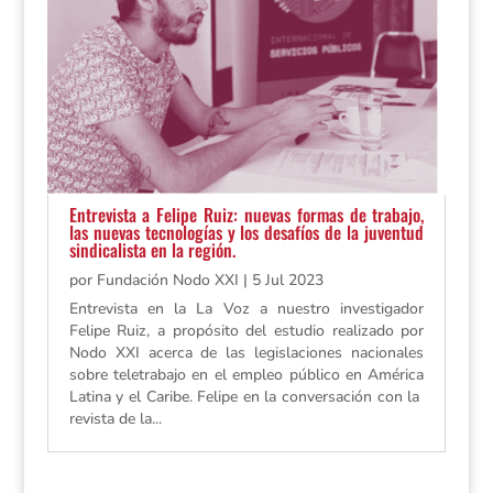
Entrevista a Felipe Ruiz: nuevas formas de trabajo,
las nuevas tecnologías y los desafíos de la juventud
sindicalista en la región.
por
Fundación Nodo XXI
|
5 Jul 2023
Entrevista en la La Voz a nuestro investigador
Felipe Ruiz, a propósito del estudio realizado por
Nodo XXI acerca de las legislaciones nacionales
sobre teletrabajo en el empleo público en América
Latina y el Caribe. Felipe en la conversación con la
revista de la...