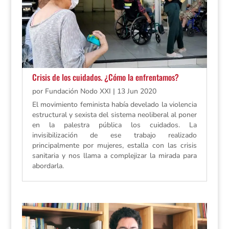
Crisis de los cuidados. ¿Cómo la enfrentamos?
por
Fundación Nodo XXI
|
13 Jun 2020
El movimiento feminista había develado la violencia
estructural y sexista del sistema neoliberal al poner
en la palestra pública los cuidados. La
invisibilización de ese trabajo realizado
principalmente por mujeres, estalla con las crisis
sanitaria y nos llama a complejizar la mirada para
abordarla.