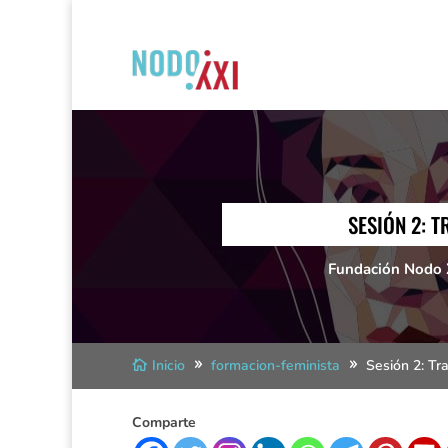
SESIÓN 2: 
Fundación Nodo 
Inicio
formacion-feminista
Sesión 2: Tr
Comparte