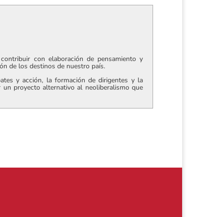
contribuir con elaboración de pensamiento y
ción de los destinos de nuestro país.
tes y acción, la formación de dirigentes y la
r un proyecto alternativo al neoliberalismo que