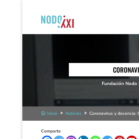
CORONAVI
Fundación Nodo 
Inicio
Noticias
Coronavirus y docencia: 
Comparte