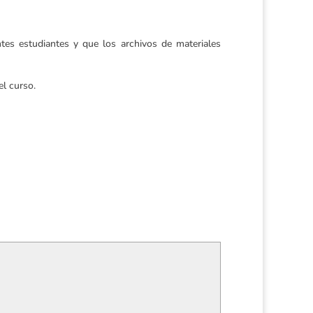
tes estudiantes y que los archivos de materiales
el curso.