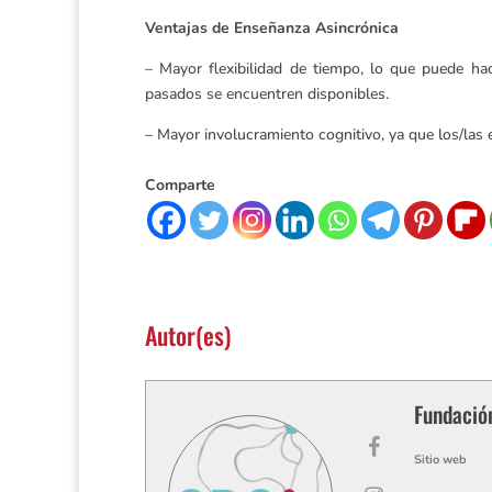
Ventajas de Enseñanza Asincrónica
– Mayor flexibilidad de tiempo, lo que puede ha
pasados se encuentren disponibles.
– Mayor involucramiento cognitivo, ya que los/las 
Comparte
Autor(es)
Fundació
Sitio web