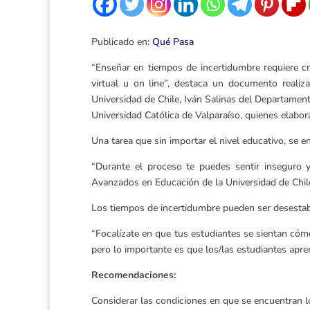
Publicado en:
Qué Pasa
“Enseñar en tiempos de incertidumbre requiere cre
virtual u on line”, destaca un documento reali
Universidad de Chile, Iván Salinas del Departamen
Universidad Católica de Valparaíso, quienes elabor
Una tarea que sin importar el nivel educativo, se 
“Durante el proceso te puedes sentir inseguro y 
Avanzados en Educación de la Universidad de Chil
Los tiempos de incertidumbre pueden ser desestabi
“Focalízate en que tus estudiantes se sientan cóm
pero lo importante es que los/las estudiantes apre
Recomendaciones:
Considerar las condiciones en que se encuentran lo