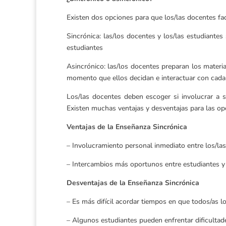
Existen dos opciones para que los/las docentes fac
Sincrónica: las/los docentes y los/las estudiante
estudiantes
Asincrónico: las/los docentes preparan los materia
momento que ellos decidan e interactuar con cada
Los/las docentes deben escoger si involucrar a 
Existen muchas ventajas y desventajas para las op
Ventajas de la Enseñanza Sincrónica
– Involucramiento personal inmediato entre los/la
– Intercambios más oportunos entre estudiantes y
Desventajas de la Enseñanza Sincrónica
– Es más difícil acordar tiempos en que todos/as l
– Algunos estudiantes pueden enfrentar dificultade