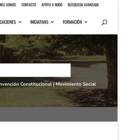
ENES SOMOS
CONTACTO
APOYA A NODO
BÚSQUEDA AVANZADA
CACIONES
INICIATIVAS
FORMACIÓN
nvención Constitucional
|
Movimiento Social