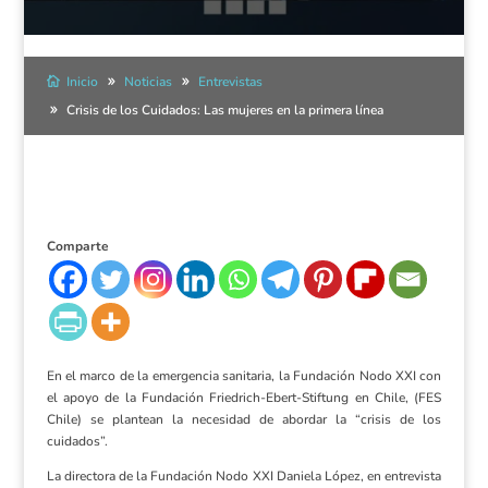
Inicio
Noticias
Entrevistas
Crisis de los Cuidados: Las mujeres en la primera línea
Comparte
En el marco de la emergencia sanitaria, la Fundación Nodo XXI con
el apoyo de la Fundación Friedrich-Ebert-Stiftung en Chile, (FES
Chile) se plantean la necesidad de abordar la “crisis de los
cuidados”.
La directora de la Fundación Nodo XXI Daniela López, en entrevista