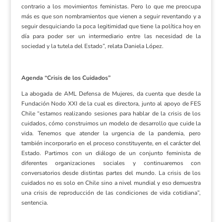
contrario a los movimientos feministas. Pero lo que me preocupa
más es que son nombramientos que vienen a seguir reventando y a
seguir desquiciando la poca legitimidad que tiene la política hoy en
día para poder ser un intermediario entre las necesidad de la
sociedad y la tutela del Estado”, relata Daniela López.
Agenda “Crisis de los Cuidados”
La abogada de AML Defensa de Mujeres, da cuenta que desde la
Fundación Nodo XXI de la cual es directora, junto al apoyo de FES
Chile “estamos realizando sesiones para hablar de la crisis de los
cuidados, cómo construimos un modelo de desarrollo que cuide la
vida. Tenemos que atender la urgencia de la pandemia, pero
también incorporarlo en el proceso constituyente, en el carácter del
Estado. Partimos con un diálogo de un conjunto feminista de
diferentes organizaciones sociales y continuaremos con
conversatorios desde distintas partes del mundo. La crisis de los
cuidados no es solo en Chile sino a nivel mundial y eso demuestra
una crisis de reproducción de las condiciones de vida cotidiana”,
sentencia.