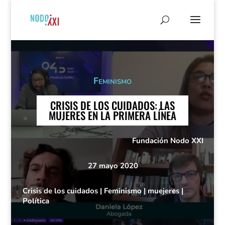
Feminismo
CRISIS DE LOS CUIDADOS: LAS
MUJERES EN LA PRIMERA LÍNEA
Fundación Nodo XXI
27 mayo 2020
Crisis de los cuidados
|
Feminismo
|
muejeres
|
Política