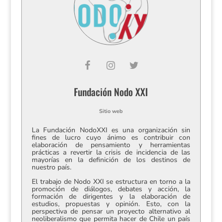
Fundación Nodo XXI
Sitio web
La Fundación NodoXXI es una organización sin
fines de lucro cuyo ánimo es contribuir con
elaboración de pensamiento y herramientas
prácticas a revertir la crisis de incidencia de las
mayorías en la definición de los destinos de
nuestro país.
El trabajo de Nodo XXI se estructura en torno a la
promoción de diálogos, debates y acción, la
formación de dirigentes y la elaboración de
estudios, propuestas y opinión. Esto, con la
perspectiva de pensar un proyecto alternativo al
neoliberalismo que permita hacer de Chile un país