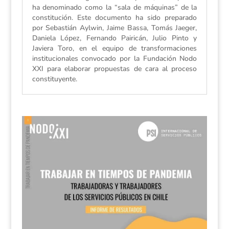
ha denominado como la “sala de máquinas” de la
constitución. Este documento ha sido preparado
por Sebastián Aylwin, Jaime Bassa, Tomás Jaeger,
Daniela López, Fernando Pairicán, Julio Pinto y
Javiera Toro, en el equipo de transformaciones
institucionales convocado por la Fundación Nodo
XXI para elaborar propuestas de cara al proceso
constituyente.