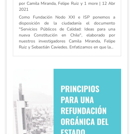
por
Camila Miranda, Felipe Ruiz y 1 more
|
12 Abr
2021
Como Fundación Nodo XXI e ISP ponemos a
disposición de la ciudadanía el documento
"Servicios Públicos de Calidad: Ideas para una
nueva Constitución en Chile", elaborado por
nuestros investigadores Camila Miranda, Felipe
Ruiz y Sebastián Caviedes. Enfatizamos en que la...