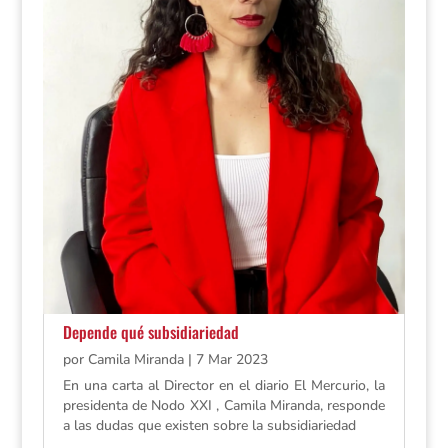
Depende qué subsidiariedad
por
Camila Miranda
|
7 Mar 2023
En una carta al Director en el diario El Mercurio, la
presidenta de Nodo XXI , Camila Miranda, responde
a las dudas que existen sobre la subsidiariedad