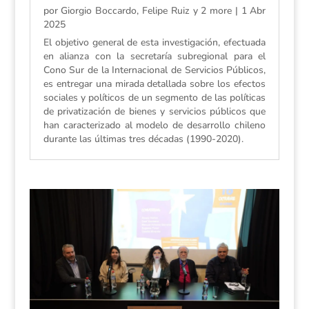
por
Giorgio Boccardo, Felipe Ruiz y 2 more
|
1 Abr
2025
El objetivo general de esta investigación, efectuada
en alianza con la secretaría subregional para el
Cono Sur de la Internacional de Servicios Públicos,
es entregar una mirada detallada sobre los efectos
sociales y políticos de un segmento de las políticas
de privatización de bienes y servicios públicos que
han caracterizado al modelo de desarrollo chileno
durante las últimas tres décadas (1990-2020).