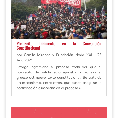
Plebiscito Dirimente en la Convención
Constitucional
por
Camila Miranda y Fundación Nodo XXI
|
26
Ago 2021
Otorga legitimidad al proceso, toda vez que el
plebiscito de salida solo aprueba o rechaza el
grueso del nuevo texto constitucional. Se trata de
un mecanismo, entre otros, que busca asegurar la
participación ciudadana en el proceso.»