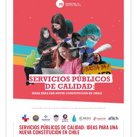
SERVICIOS PÚBLICOS DE CALIDAD: IDEAS PARA UNA
NUEVA CONSTITUCIÓN EN CHILE