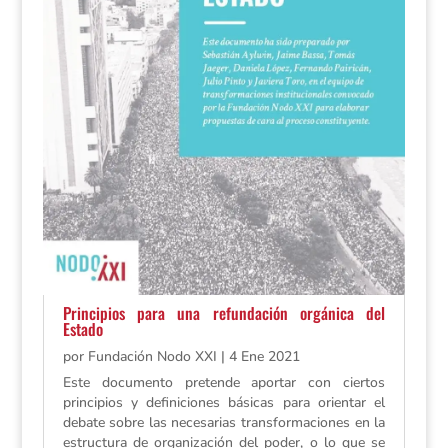
Principios para una refundación orgánica del
Estado
por
Fundación Nodo XXI
|
4 Ene 2021
Este documento pretende aportar con ciertos
principios y definiciones básicas para orientar el
debate sobre las necesarias transformaciones en la
estructura de organización del poder, o lo que se