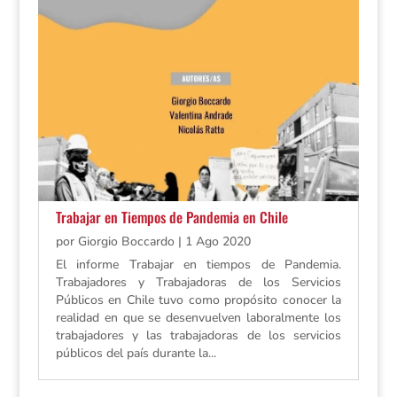
Trabajar en Tiempos de Pandemia en Chile
por
Giorgio Boccardo
|
1 Ago 2020
El informe Trabajar en tiempos de Pandemia.
Trabajadores y Trabajadoras de los Servicios
Públicos en Chile tuvo como propósito conocer la
realidad en que se desenvuelven laboralmente los
trabajadores y las trabajadoras de los servicios
públicos del país durante la...