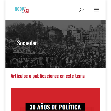
Sociedad
Artículos o publicaciones en este tema