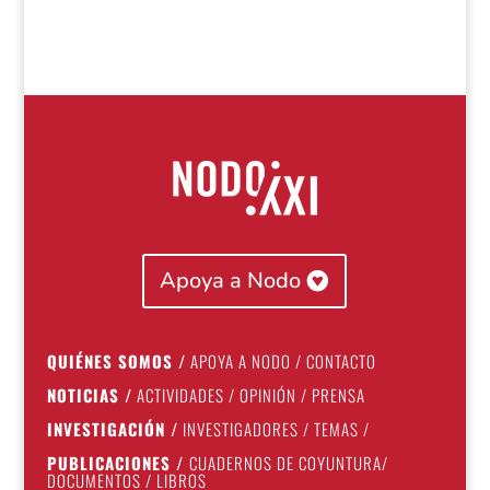
Apoya a Nodo
QUIÉNES SOMOS
/
APOYA A NODO
/
CONTACTO
NOTICIAS
/
ACTIVIDADES
/
OPINIÓN
/
PRENSA
INVESTIGACIÓN
/
INVESTIGADORES
/
TEMAS
/
PUBLICACIONES
/
CUADERNOS DE COYUNTURA
/
DOCUMENTOS
/
LIBROS