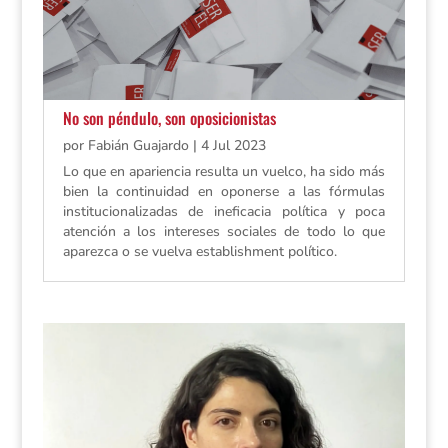
No son péndulo, son oposicionistas
por
Fabián Guajardo
|
4 Jul 2023
Lo que en apariencia resulta un vuelco, ha sido más
bien la continuidad en oponerse a las fórmulas
institucionalizadas de ineficacia política y poca
atención a los intereses sociales de todo lo que
aparezca o se vuelva establishment político.