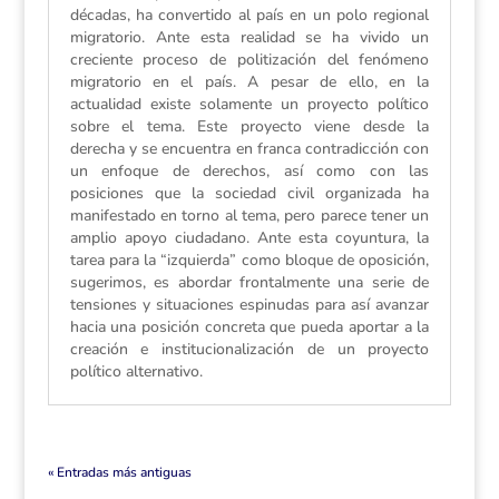
décadas, ha convertido al país en un polo regional
migratorio. Ante esta realidad se ha vivido un
creciente proceso de politización del fenómeno
migratorio en el país. A pesar de ello, en la
actualidad existe solamente un proyecto político
sobre el tema. Este proyecto viene desde la
derecha y se encuentra en franca contradicción con
un enfoque de derechos, así como con las
posiciones que la sociedad civil organizada ha
manifestado en torno al tema, pero parece tener un
amplio apoyo ciudadano. Ante esta coyuntura, la
tarea para la “izquierda” como bloque de oposición,
sugerimos, es abordar frontalmente una serie de
tensiones y situaciones espinudas para así avanzar
hacia una posición concreta que pueda aportar a la
creación e institucionalización de un proyecto
político alternativo.
« Entradas más antiguas