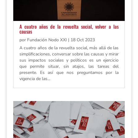
A cuatro años de la revuelta social, volver a las
causas
por
Fundación Nodo XXI
|
18 Oct 2023
A cuatro años de la revuelta social, más allá de las
simplificaciones, conversar sobre las causas y mirar
sus impactos sociales y políticos es un ejercicio
que permite situar, sin atajos, las tareas del
presente. Es así que nos preguntamos por la
vigencia de las...