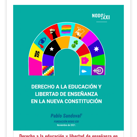
Derecho a la educación y libertad de enseñanza en