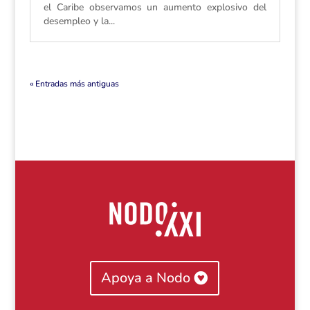
el Caribe observamos un aumento explosivo del
desempleo y la...
« Entradas más antiguas
Apoya a Nodo