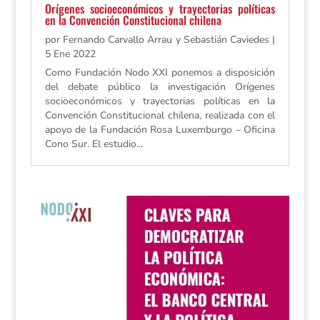
Orígenes socioeconómicos y trayectorias políticas
en la Convención Constitucional chilena
por
Fernando Carvallo Arrau y Sebastián Caviedes
|
5 Ene 2022
Como Fundación Nodo XXI ponemos a disposición
del debate público la investigación Orígenes
socioeconómicos y trayectorias políticas en la
Convención Constitucional chilena, realizada con el
apoyo de la Fundación Rosa Luxemburgo – Oficina
Cono Sur. El estudio...