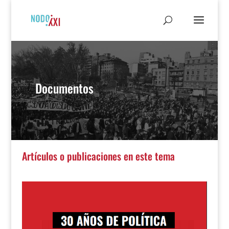
Documentos
Artículos o publicaciones en este tema