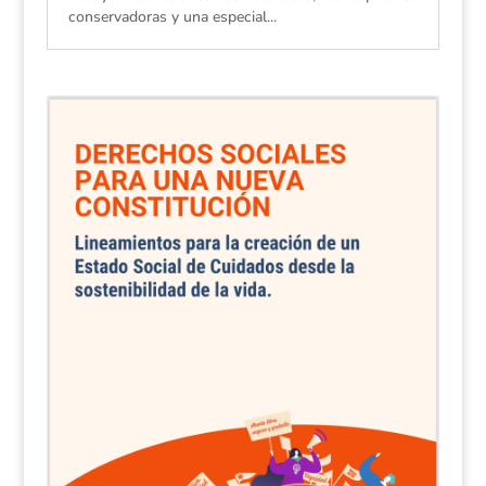
conservadoras y una especial...