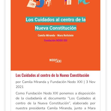
Los Cuidados al centro de la Nueva Constitución
por
Camila Miranda y Fundación Nodo XXI
|
3 Nov
2021
Como Fundación Nodo XXI ponemos a disposición
de la ciudadanía el documento “Los Cuidados al
centro de la Nueva Constitución”, elaborado por
nuestra presidenta Camila Miranda, junto a Mara