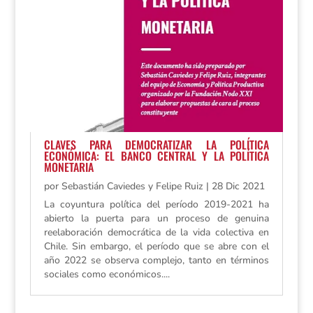
CLAVES PARA DEMOCRATIZAR LA POLÍTICA
ECONÓMICA: EL BANCO CENTRAL Y LA POLÍTICA
MONETARIA
por
Sebastián Caviedes y Felipe Ruiz
|
28 Dic 2021
La coyuntura política del período 2019-2021 ha
abierto la puerta para un proceso de genuina
reelaboración democrática de la vida colectiva en
Chile. Sin embargo, el período que se abre con el
año 2022 se observa complejo, tanto en términos
sociales como económicos....