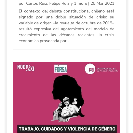
por
Carlos Ruiz, Felipe Ruiz y 1 more
|
25 Mar 2021
El contexto del debate constitucional chileno está
signado por una doble situación de crisis: su
variable de origen –la revuelta de octubre de 2019–
resultó expresiva del agotamiento del modelo de
crecimiento de las décadas recientes; la crisis
económica provocada por...