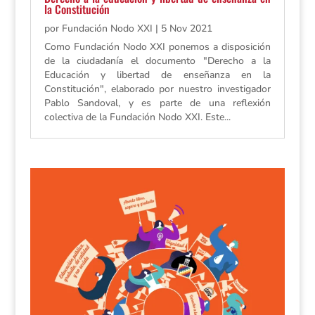
la Constitución
por
Fundación Nodo XXI
|
5 Nov 2021
Como Fundación Nodo XXI ponemos a disposición
de la ciudadanía el documento "Derecho a la
Educación y libertad de enseñanza en la
Constitución", elaborado por nuestro investigador
Pablo Sandoval, y es parte de una reflexión
colectiva de la Fundación Nodo XXI. Este...