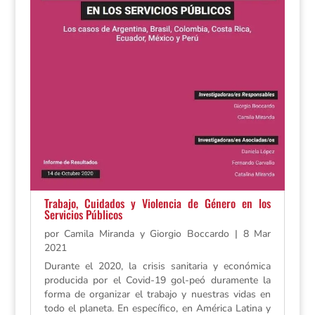
Trabajo, Cuidados y Violencia de Género en los
Servicios Públicos
por
Camila Miranda y Giorgio Boccardo
|
8 Mar
2021
Durante el 2020, la crisis sanitaria y económica
producida por el Covid-19 gol-peó duramente la
forma de organizar el trabajo y nuestras vidas en
todo el planeta. En específico, en América Latina y