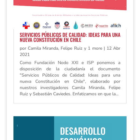
SERVICIOS PÚBLICOS DE CALIDAD: IDEAS PARA UNA
NUEVA CONSTITUCIÓN EN CHILE
por
Camila Miranda, Felipe Ruiz y 1 more
|
12 Abr
2021
Como Fundación Nodo XXI e ISP ponemos a
disposición de la ciudadanía el documento
"Servicios Públicos de Calidad: Ideas para una
nueva Constitución en Chile", elaborado por
nuestros investigadores Camila Miranda, Felipe
Ruiz y Sebastián Caviedes. Enfatizamos en que la...