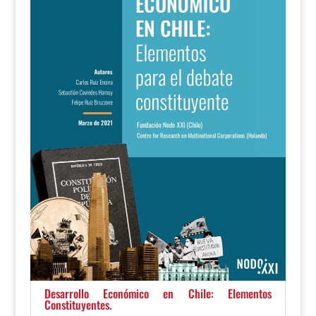
Desarrollo Económico en Chile: Elementos
Constituyentes.