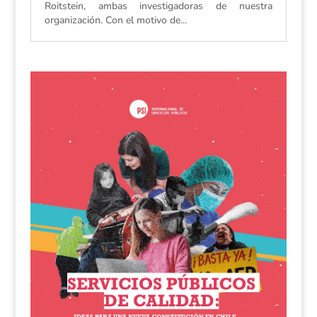
Roitstein, ambas investigadoras de nuestra
organización. Con el motivo de...