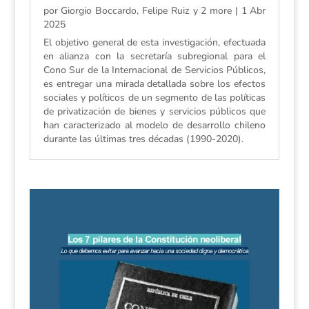
por
Giorgio Boccardo, Felipe Ruiz y 2 more
|
1 Abr
2025
El objetivo general de esta investigación, efectuada
en alianza con la secretaría subregional para el
Cono Sur de la Internacional de Servicios Públicos,
es entregar una mirada detallada sobre los efectos
sociales y políticos de un segmento de las políticas
de privatización de bienes y servicios públicos que
han caracterizado al modelo de desarrollo chileno
durante las últimas tres décadas (1990-2020).